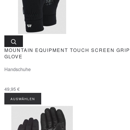
MOUNTAIN EQUIPMENT TOUCH SCREEN GRIP
GLOVE
Handschuhe
49,95 €
AUSWÄHLEN