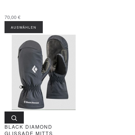
70,00 €
AUSWÄHLEN
BLACK DIAMOND
GLISSADE MITTS