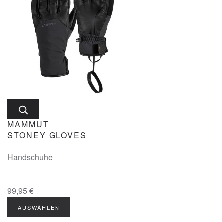
MAMMUT
STONEY GLOVES
Handschuhe
99,95 €
AUSWÄHLEN