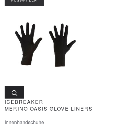
AUSWÄHLEN
ICEBREAKER
MERINO OASIS GLOVE LINERS
Innenhandschuhe