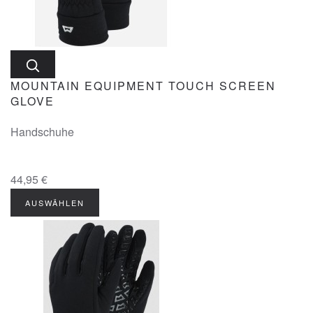
MOUNTAIN EQUIPMENT TOUCH SCREEN
GLOVE
Handschuhe
44,95 €
AUSWÄHLEN