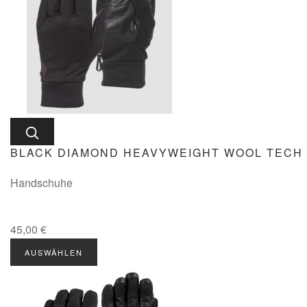
BLACK DIAMOND HEAVYWEIGHT WOOL TECH
Handschuhe
45,00 €
AUSWÄHLEN