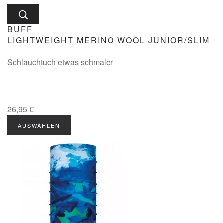
BUFF
LIGHTWEIGHT MERINO WOOL JUNIOR/SLIM
Schlauchtuch etwas schmaler
26,95 €
AUSWÄHLEN