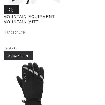
MOUNTAIN EQUIPMENT
MOUNTAIN MITT
Handschuhe
59,95 €
AUSWÄHLEN