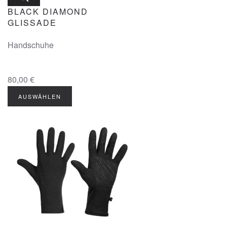
BLACK DIAMOND
GLISSADE
Handschuhe
80,00 €
AUSWÄHLEN