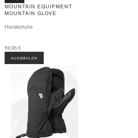
MOUNTAIN EQUIPMENT
MOUNTAIN GLOVE
Handschuhe
59,95 €
AUSWÄHLEN