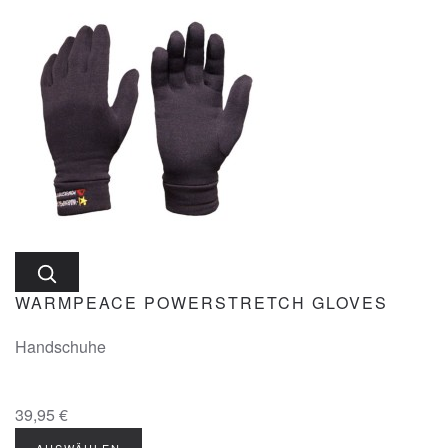
WARMPEACE POWERSTRETCH GLOVES
Handschuhe
39,95 €