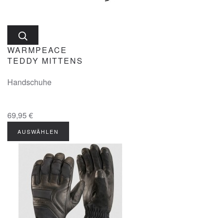
WARMPEACE
TEDDY MITTENS
Handschuhe
69,95 €
AUSWÄHLEN