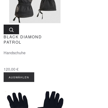
BLACK DIAMOND
PATROL
Handschuhe
120,00 €
AUSWÄHLEN