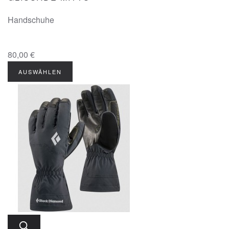
Handschuhe
80,00 €
AUSWÄHLEN