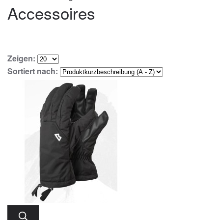
Accessoires
Zeigen:
Sortiert nach: