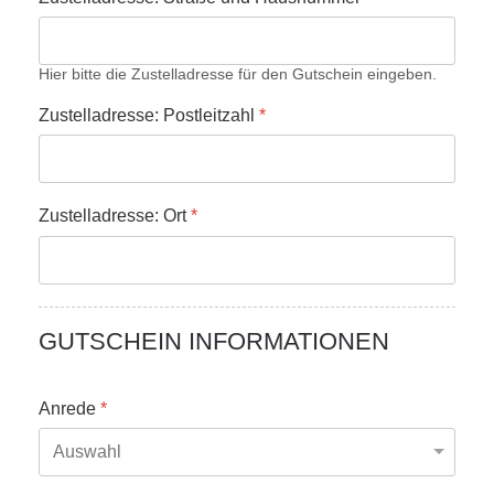
Hier bitte die Zustelladresse für den Gutschein eingeben.
Zustelladresse: Postleitzahl
*
Zustelladresse: Ort
*
GUTSCHEIN INFORMATIONEN
Anrede
*