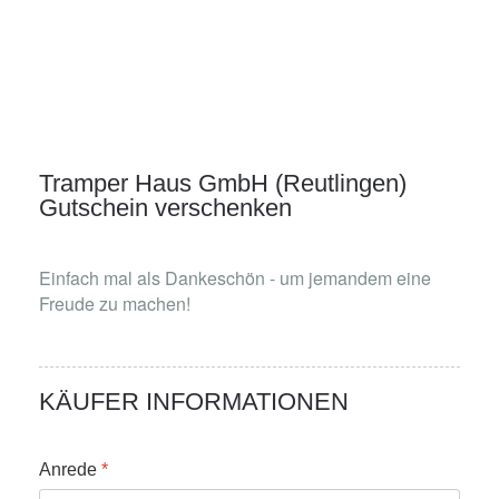
Tramper Haus GmbH (Reutlingen)
Gutschein verschenken
Einfach mal als Dankeschön - um jemandem eine
Freude zu machen!
KÄUFER INFORMATIONEN
Anrede
*