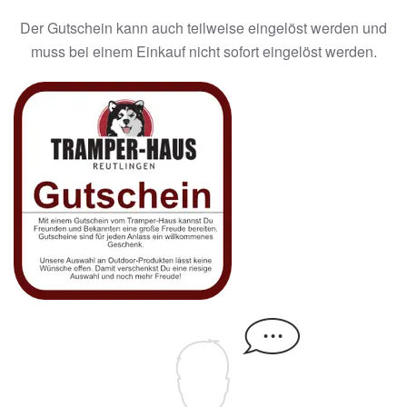
Der Gutschein kann auch teilweise eingelöst werden und
muss bei einem Einkauf nicht sofort eingelöst werden.