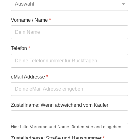
Vorname / Name
*
Telefon
*
eMail Addresse
*
Zustellname: Wenn abweichend vom Käufer
Hier bitte Vorname und Name für den Versand eingeben.
Zustelladresse: Straße und Hausnummer
*