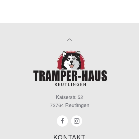
Kaiserstr. 52
72764 Reutlingen
KONTAKT