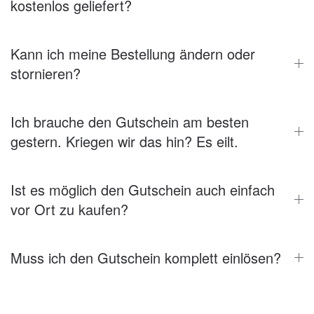
kostenlos geliefert?
Kann ich meine Bestellung ändern oder
stornieren?
Ich brauche den Gutschein am besten
gestern. Kriegen wir das hin? Es eilt.
Ist es möglich den Gutschein auch einfach
vor Ort zu kaufen?
Muss ich den Gutschein komplett einlösen?