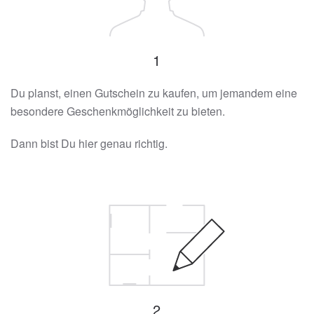
1
Du planst, einen Gutschein zu kaufen, um jemandem eine
besondere Geschenkmöglichkeit zu bieten.
Dann bist Du hier genau richtig.
2