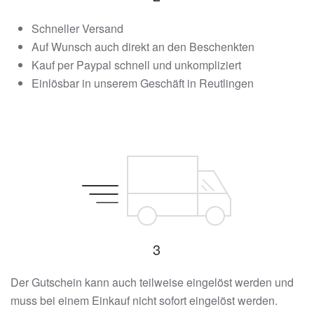
Schneller Versand
Auf Wunsch auch direkt an den Beschenkten
Kauf per Paypal schnell und unkompliziert
Einlösbar in unserem Geschäft in Reutlingen
3
Der Gutschein kann auch teilweise eingelöst werden und
muss bei einem Einkauf nicht sofort eingelöst werden.