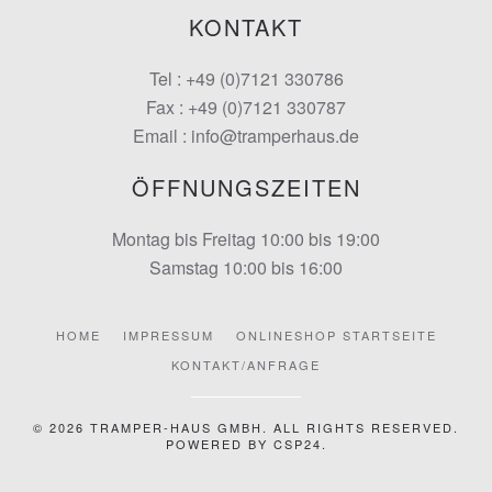
KONTAKT
Tel : +49 (0)7121 330786
Fax : +49 (0)7121 330787
Email : info@tramperhaus.de
ÖFFNUNGSZEITEN
Montag bis Freitag 10:00 bis 19:00
Samstag 10:00 bis 16:00
HOME
IMPRESSUM
ONLINESHOP STARTSEITE
KONTAKT/ANFRAGE
©
2026
TRAMPER-HAUS GMBH. ALL RIGHTS RESERVED.
POWERED BY
CSP24
.