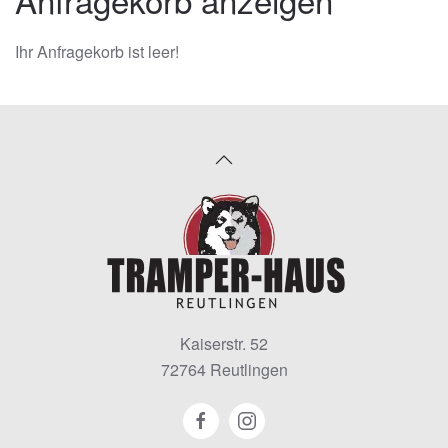
Ihr Anfragekorb ist leer!
Kaiserstr. 52
72764 Reutlingen