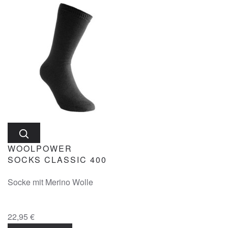
WOOLPOWER
SOCKS CLASSIC 400
Socke mit Merino Wolle
22,95 €