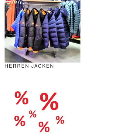
HERREN JACKEN