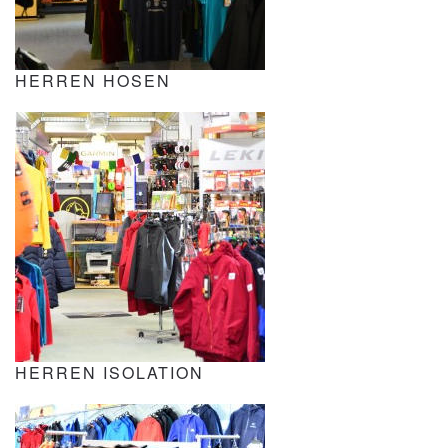
HERREN HOSEN
HERREN ISOLATION