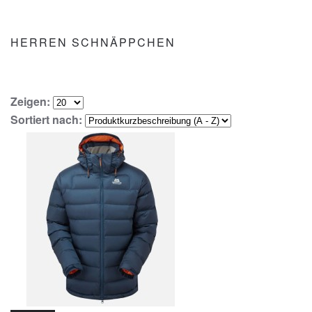
HERREN SCHNÄPPCHEN
Zeigen:
Sortiert nach: