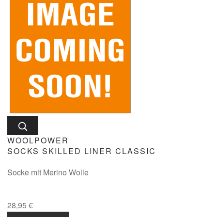
WOOLPOWER
SOCKS SKILLED LINER CLASSIC
Socke mit Merino Wolle
28,95 €