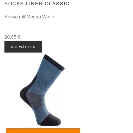
SOCKS LINER CLASSIC
Socke mit Merino Wolle
20,95 €
AUSWÄHLEN