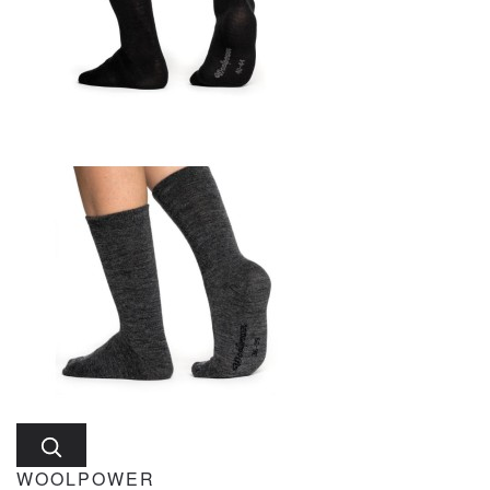
WOOLPOWER