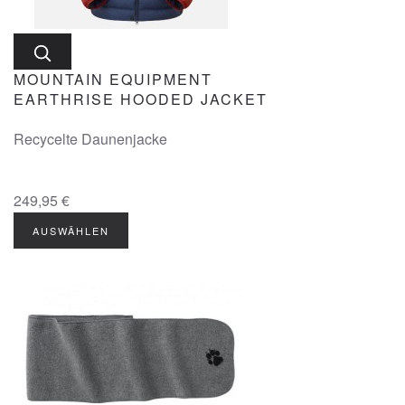
MOUNTAIN EQUIPMENT
EARTHRISE HOODED JACKET
Recycelte Daunenjacke
249,95 €
AUSWÄHLEN