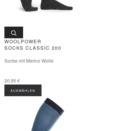
WOOLPOWER
SOCKS CLASSIC 200
Socke mit Merino Wolle
20,95 €
AUSWÄHLEN