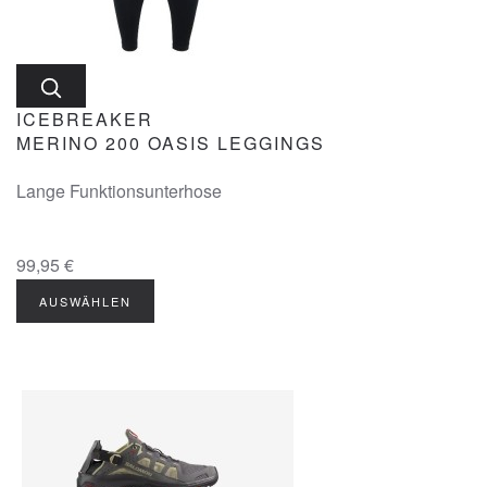
ICEBREAKER
MERINO 200 OASIS LEGGINGS
Lange Funktionsunterhose
99,95 €
AUSWÄHLEN