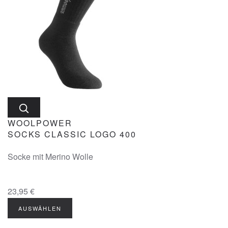
WOOLPOWER
SOCKS CLASSIC LOGO 400
Socke mit Merino Wolle
23,95 €
AUSWÄHLEN