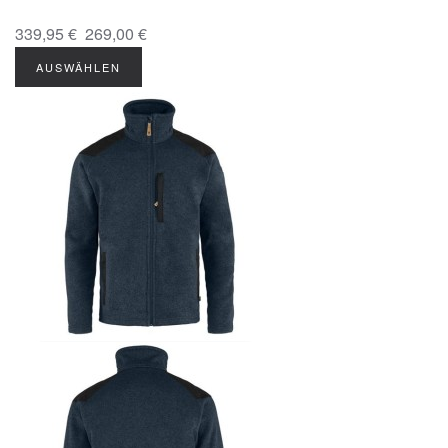
339,95 €
269,00 €
AUSWÄHLEN