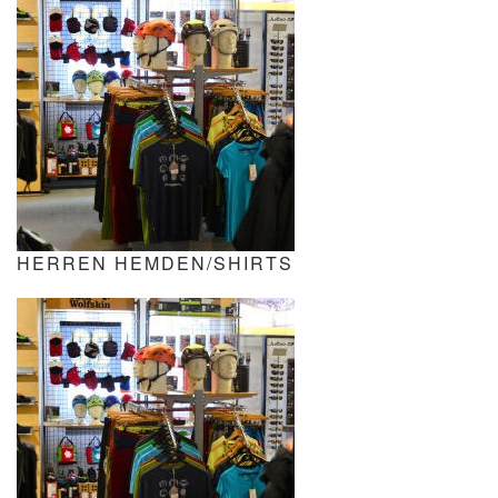
HERREN HEMDEN/SHIRTS