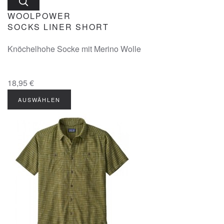
WOOLPOWER
SOCKS LINER SHORT
Knöchelhohe Socke mit Merino Wolle
18,95 €
AUSWÄHLEN