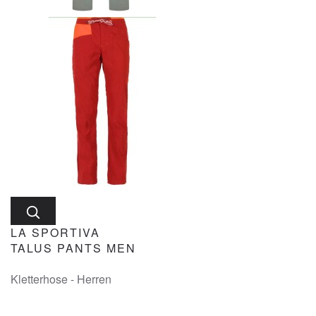
LA SPORTIVA
TALUS PANTS MEN
Kletterhose - Herren