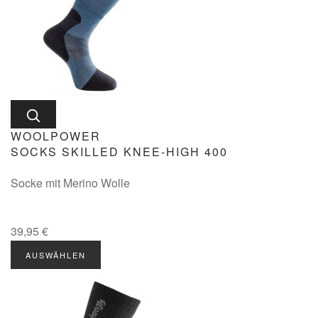
WOOLPOWER
SOCKS SKILLED KNEE-HIGH 400
Socke mit Merino Wolle
39,95 €
AUSWÄHLEN