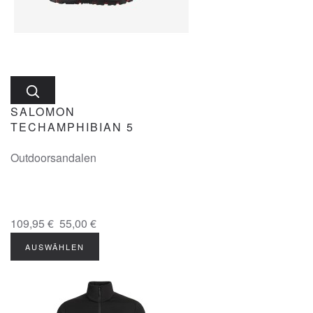
SALOMON
TECHAMPHIBIAN 5
Outdoorsandalen
109,95 €
55,00 €
AUSWÄHLEN