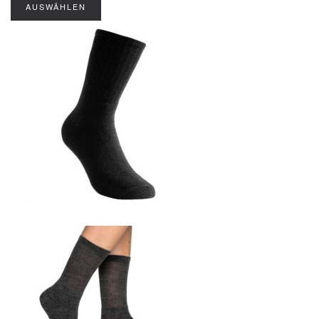
AUSWÄHLEN