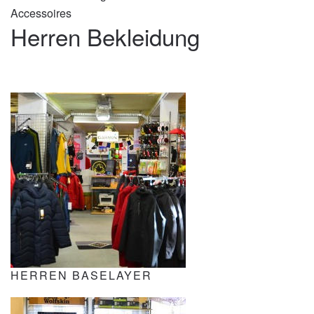
Accessoires
Herren Bekleidung
HERREN BASELAYER