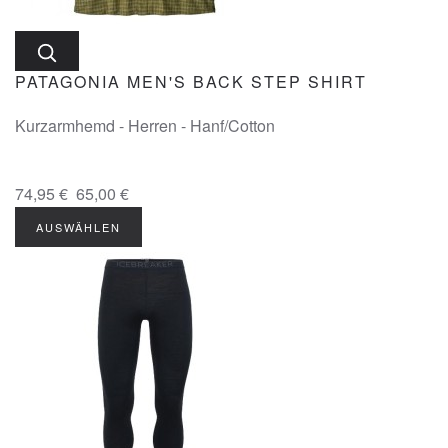
PATAGONIA MEN'S BACK STEP SHIRT
Kurzarmhemd - Herren - Hanf/Cotton
74,95 €
65,00 €
AUSWÄHLEN