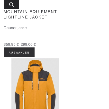
MOUNTAIN EQUIPMENT
LIGHTLINE JACKET
Daunenjacke
359,95 €
299,00 €
AUSWÄHLEN