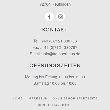
72764 Reutlingen
KONTAKT
Tel : +49 (0)7121 330786
Fax : +49 (0)7121 330787
Email : info@tramperhaus.de
ÖFFNUNGSZEITEN
Montag bis Freitag 10:00 bis 19:00
Samstag 10:00 bis 16:00
HOME
IMPRESSUM
ONLINESHOP STARTSEITE
KONTAKT/ANFRAGE