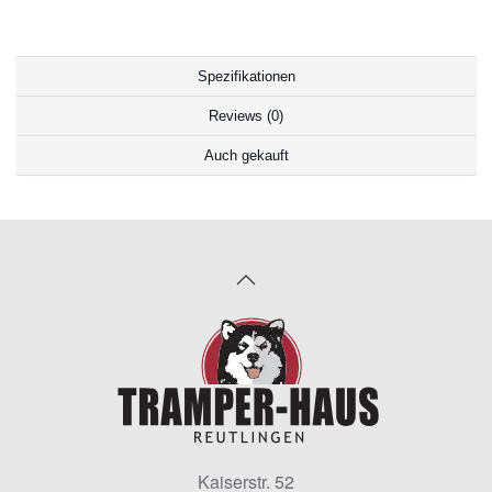
Spezifikationen
Reviews (0)
Auch gekauft
Kaiserstr. 52