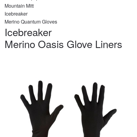
Mountain Mitt
Icebreaker
Merino Quantum Gloves
Icebreaker
Merino Oasis Glove Liners