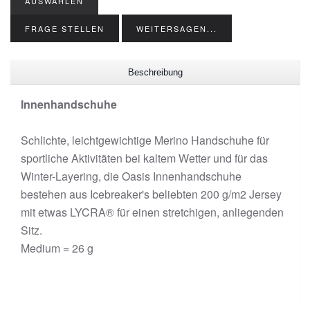
AUSWÄHLEN
FRAGE STELLEN
WEITERSAGEN...
Beschreibung
Innenhandschuhe
Schlichte, leichtgewichtige Merino Handschuhe für
sportliche Aktivitäten bei kaltem Wetter und für das
Winter-Layering, die Oasis Innenhandschuhe
bestehen aus Icebreaker's beliebten 200 g/m2 Jersey
mit etwas LYCRA® für einen stretchigen, anliegenden
Sitz.
Medium = 26 g