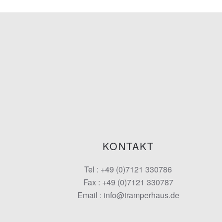
KONTAKT
Tel : +49 (0)7121 330786
Fax : +49 (0)7121 330787
Email : info@tramperhaus.de