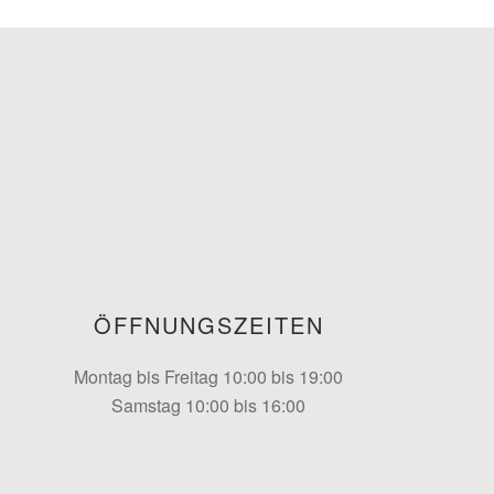
ÖFFNUNGSZEITEN
Montag bis Freitag 10:00 bis 19:00
Samstag 10:00 bis 16:00