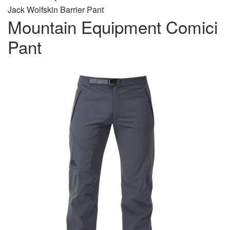
Jack Wolfskin Barrier Pant
Mountain Equipment Comici
Pant