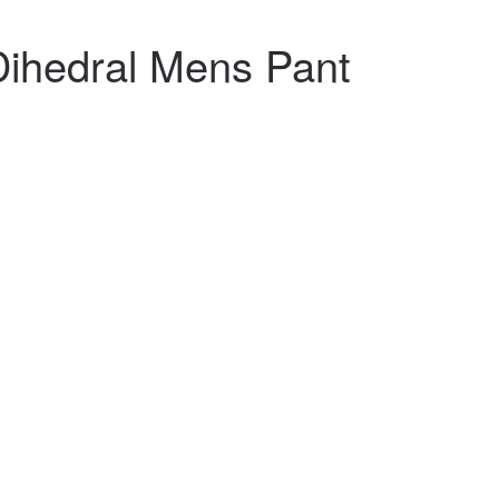
ihedral Mens Pant