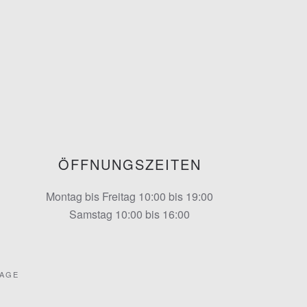
ÖFFNUNGSZEITEN
Montag bis Freitag 10:00 bis 19:00
Samstag 10:00 bis 16:00
RAGE