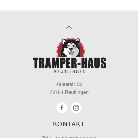
Kaiserstr. 52
72764 Reutlingen
KONTAKT