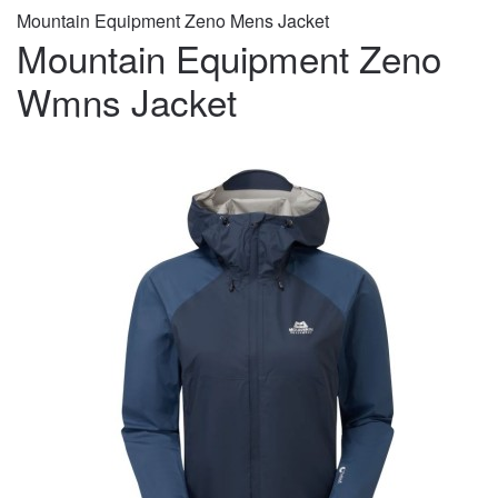
Mountain Equipment Zeno Mens Jacket
Mountain Equipment Zeno
Wmns Jacket