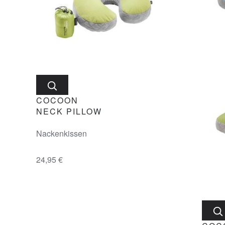
COCOON
NECK PILLOW
Nackenkissen
24,95 €