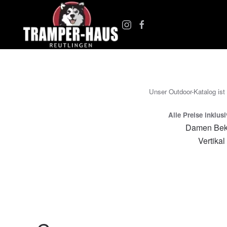
Zum Hauptinhalt springen
Unser Outdoor-Katalog ist
Alle Preise inklus
Damen Bek
Vertikal