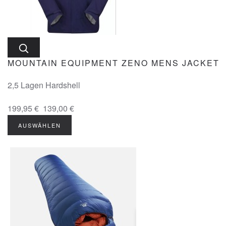
MOUNTAIN EQUIPMENT ZENO MENS JACKET
2,5 Lagen Hardshell
199,95 €
139,00 €
AUSWÄHLEN