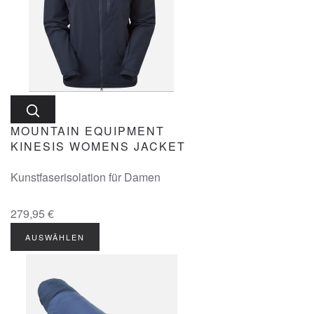
MOUNTAIN EQUIPMENT
KINESIS WOMENS JACKET
Kunstfaserisolation für Damen
279,95 €
AUSWÄHLEN