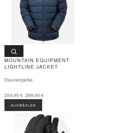
MOUNTAIN EQUIPMENT
LIGHTLINE JACKET
Daunenjacke
359,95 €
299,00 €
AUSWÄHLEN