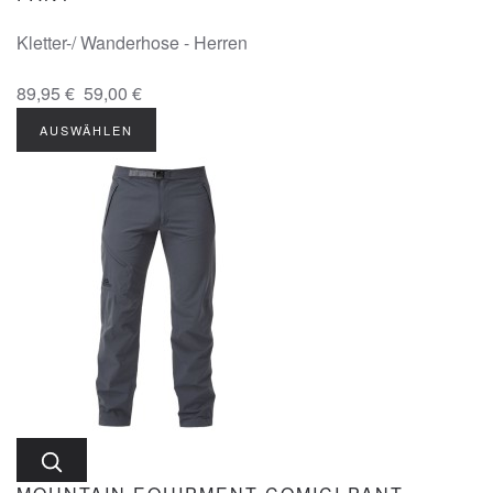
Kletter-/ Wanderhose - Herren
89,95 €
59,00 €
AUSWÄHLEN