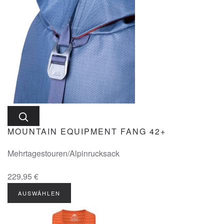
MOUNTAIN EQUIPMENT FANG 42+
Mehrtagestouren/Alpinrucksack
229,95 €
AUSWÄHLEN