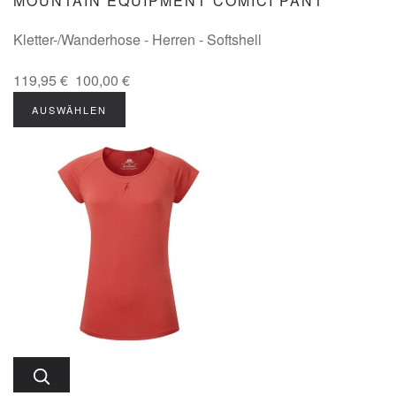
MOUNTAIN EQUIPMENT COMICI PANT
Kletter-/Wanderhose - Herren - Softshell
119,95 €
100,00 €
AUSWÄHLEN