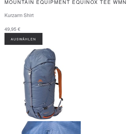
MOUNTAIN EQUIPMENT EQUINOX TEE WMN
Kurzarm Shirt
49,95 €
AUSWÄHLEN