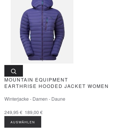
MOUNTAIN EQUIPMENT
EARTHRISE HOODED JACKET WOMEN
Winterjacke - Damen - Daune
249,95 €
189,00 €
AUSWÄHLEN