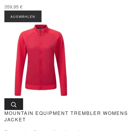
359,95 €
AUSWÄHLEN
MOUNTAIN EQUIPMENT TREMBLER WOMENS
JACKET