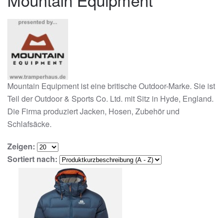
Mountain Equipment ist eine britische Outdoor-Marke. Sie ist
Teil der Outdoor & Sports Co. Ltd. mit Sitz in Hyde, England.
Die Firma produziert Jacken, Hosen, Zubehör und
Schlafsäcke.
Zeigen:
Sortiert nach: