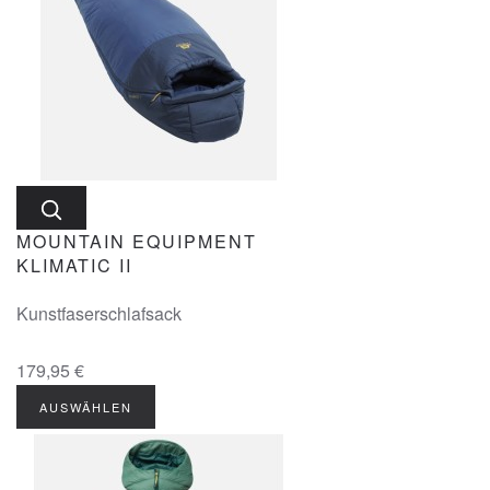
MOUNTAIN EQUIPMENT
KLIMATIC II
Kunstfaserschlafsack
179,95 €
AUSWÄHLEN