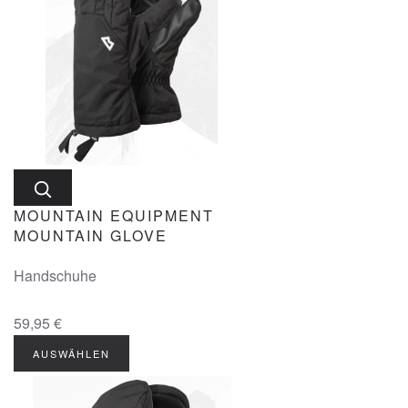
MOUNTAIN EQUIPMENT
MOUNTAIN GLOVE
Handschuhe
59,95 €
AUSWÄHLEN