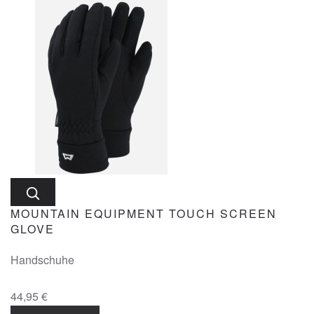
MOUNTAIN EQUIPMENT TOUCH SCREEN
GLOVE
Handschuhe
44,95 €