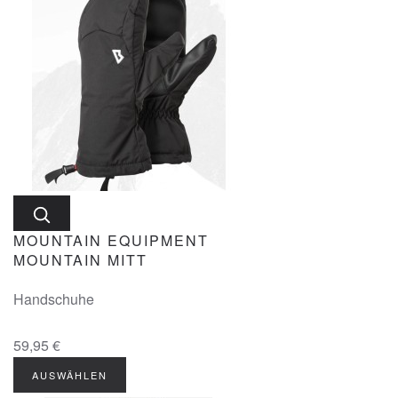
MOUNTAIN EQUIPMENT
MOUNTAIN MITT
Handschuhe
59,95 €
AUSWÄHLEN