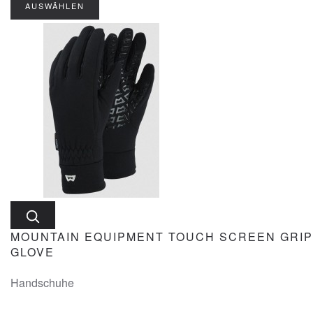
AUSWÄHLEN
MOUNTAIN EQUIPMENT TOUCH SCREEN GRIP
GLOVE
Handschuhe