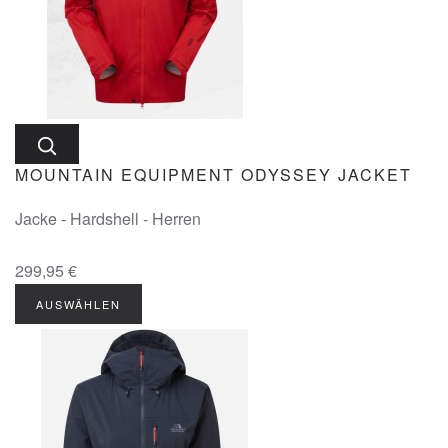
MOUNTAIN EQUIPMENT ODYSSEY JACKET
Jacke - Hardshell - Herren
299,95 €
AUSWÄHLEN