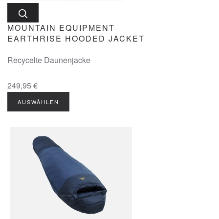
MOUNTAIN EQUIPMENT
EARTHRISE HOODED JACKET
Recycelte Daunenjacke
249,95 €
AUSWÄHLEN