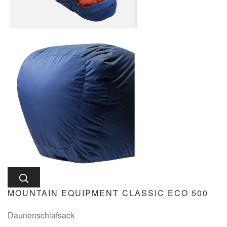
MOUNTAIN EQUIPMENT CLASSIC ECO 500
Daunenschlafsack