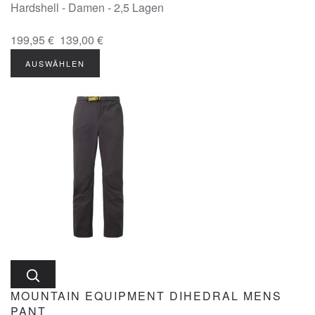
Hardshell - Damen - 2,5 Lagen
199,95 €
139,00 €
AUSWÄHLEN
MOUNTAIN EQUIPMENT DIHEDRAL MENS
PANT