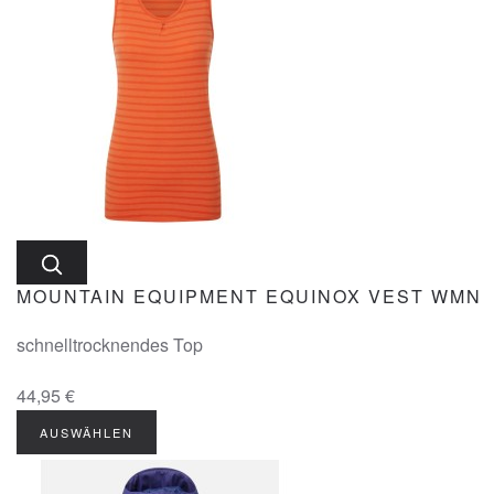
MOUNTAIN EQUIPMENT EQUINOX VEST WMN
schnelltrocknendes Top
44,95 €
AUSWÄHLEN