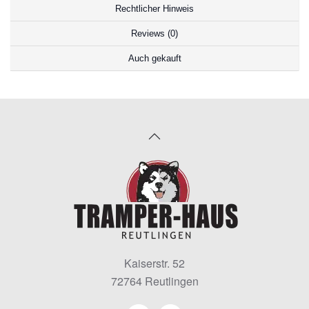
Rechtlicher Hinweis
Reviews (0)
Auch gekauft
Kaiserstr. 52
72764 Reutlingen