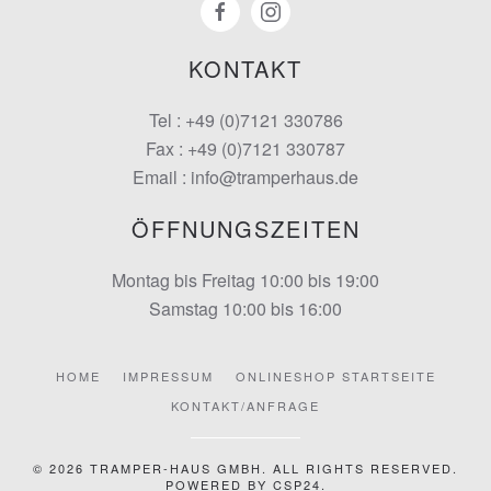
KONTAKT
Tel : +49 (0)7121 330786
Fax : +49 (0)7121 330787
Email : info@tramperhaus.de
ÖFFNUNGSZEITEN
Montag bis Freitag 10:00 bis 19:00
Samstag 10:00 bis 16:00
HOME
IMPRESSUM
ONLINESHOP STARTSEITE
KONTAKT/ANFRAGE
©
2026
TRAMPER-HAUS GMBH. ALL RIGHTS RESERVED.
POWERED BY
CSP24
.