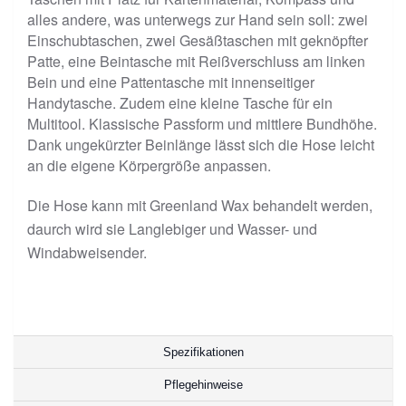
alles andere, was unterwegs zur Hand sein soll: zwei
Einschubtaschen, zwei Gesäßtaschen mit geknöpfter
Patte, eine Beintasche mit Reißverschluss am linken
Bein und eine Pattentasche mit innenseitiger
Handytasche. Zudem eine kleine Tasche für ein
Multitool. Klassische Passform und mittlere Bundhöhe.
Dank ungekürzter Beinlänge lässt sich die Hose leicht
an die eigene Körpergröße anpassen.
Die Hose kann mit Greenland Wax behandelt werden,
daurch wird sie Langlebiger und Wasser- und
Windabweisender.
Spezifikationen
Pflegehinweise