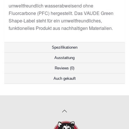
umweltfreundlich wasserabweisend ohne
Fluorcarbone (PFC) hergestellt. Das VAUDE Green
Shape-Label steht für ein umweltfreundliches,
funktionelles Produkt aus nachhaltigen Materialien.
Spezifikationen
Ausstattung
Reviews (0)
Auch gekauft