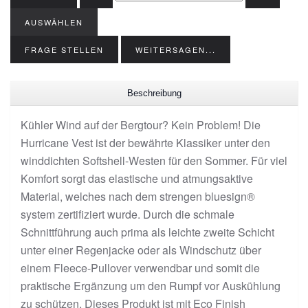
AUSWÄHLEN
FRAGE STELLEN
WEITERSAGEN...
Beschreibung
Kühler Wind auf der Bergtour? Kein Problem! Die
Hurricane Vest ist der bewährte Klassiker unter den
winddichten Softshell-Westen für den Sommer. Für viel
Komfort sorgt das elastische und atmungsaktive
Material, welches nach dem strengen bluesign®
system zertifiziert wurde. Durch die schmale
Schnittführung auch prima als leichte zweite Schicht
unter einer Regenjacke oder als Windschutz über
einem Fleece-Pullover verwendbar und somit die
praktische Ergänzung um den Rumpf vor Auskühlung
zu schützen. Dieses Produkt ist mit Eco Finish