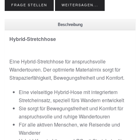
FRAGE STELLEN
WEITERSAGEN...
Beschreibung
Hybrid-Stretchhose
Eine Hybrid-Stretchhose für anspruchsvolle
Wandertouren. Der optimierte Materialmix sorgt für
Strapazierfähigkeit, Bewegungsfreiheit und Komfort.
Eine vielseitige Hybrid-Hose mit integriertem
Stretcheinsatz, speziell fürs Wandern entwickelt
Sie sorgt für Bewegungsfreiheit und Komfort für
anspruchsvolle und ruhige Wandertouren
Für alle aktiven Menschen, wie Reisende und
Wanderer