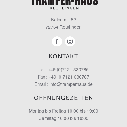
Kaiserstr. 52
72764 Reutlingen
KONTAKT
Tel : +49 (0)7121 330786
Fax : +49 (0)7121 330787
Email : info@tramperhaus.de
ÖFFNUNGSZEITEN
Montag bis Freitag 10:00 bis 19:00
Samstag 10:00 bis 16:00