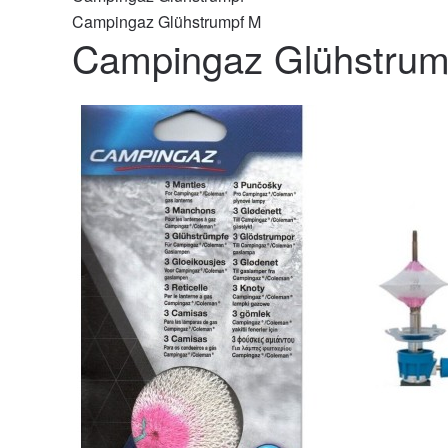
Campingaz Glühstrumpf M
Campingaz Glühstrum