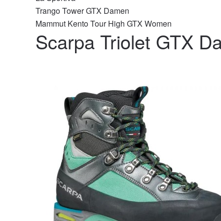
Trango Tower GTX Damen
Mammut Kento Tour High GTX Women
Scarpa Triolet GTX 