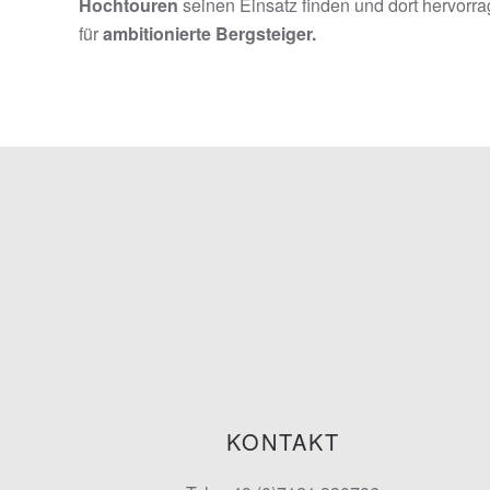
Hochtouren
seinen Einsatz finden und dort hervorrag
für
ambitionierte Bergsteiger.
KONTAKT