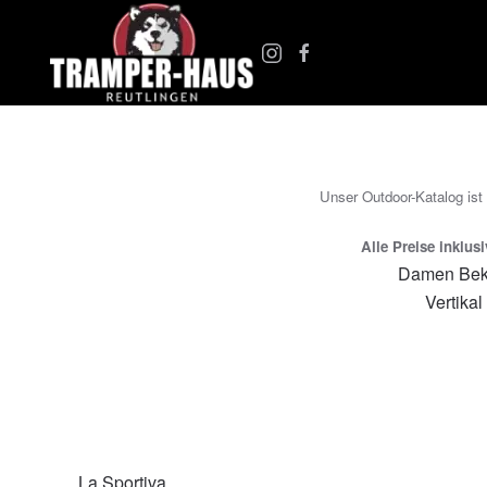
Zum Hauptinhalt springen
Unser Outdoor-Katalog ist
Alle Preise inklus
Damen Bek
Vertikal
La Sportiva