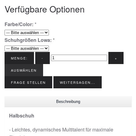
Verfügbare Optionen
Farbe/Color:
*
Schuhgrößen Lowa:
*
MENGE:
-
+
AUSWÄHLEN
FRAGE STELLEN
WEITERSAGEN...
Beschreibung
Halbschuh
- Leichtes, dynamisches Multitalent für maximale