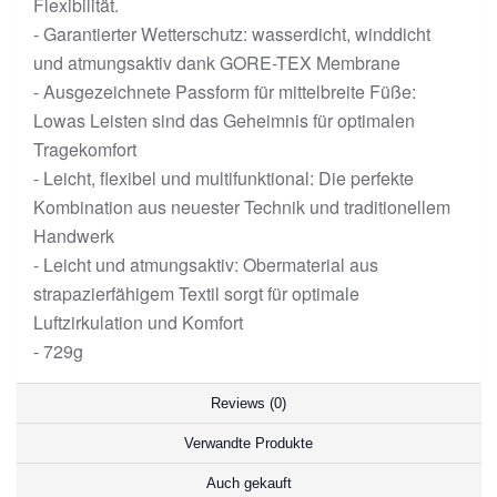
Flexibilität.
- Garantierter Wetterschutz: wasserdicht, winddicht
und atmungsaktiv dank GORE-TEX Membrane
- Ausgezeichnete Passform für mittelbreite Füße:
Lowas Leisten sind das Geheimnis für optimalen
Tragekomfort
- Leicht, flexibel und multifunktional: Die perfekte
Kombination aus neuester Technik und traditionellem
Handwerk
- Leicht und atmungsaktiv: Obermaterial aus
strapazierfähigem Textil sorgt für optimale
Luftzirkulation und Komfort
- 729g
Reviews (0)
Verwandte Produkte
Auch gekauft