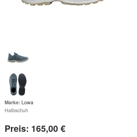
Marke:
Lowa
Halbschuh
Preis:
165,00 €