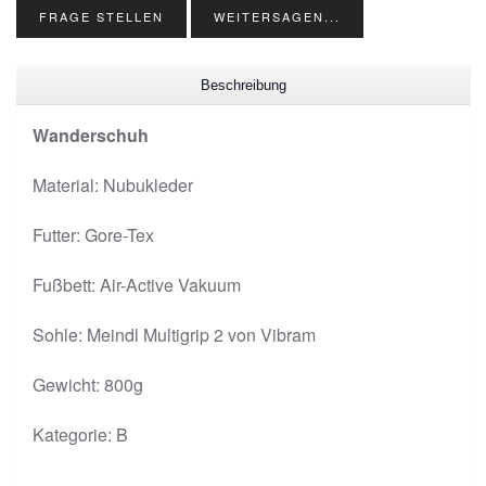
FRAGE STELLEN
WEITERSAGEN...
Beschreibung
Wanderschuh
Material: Nubukleder
Futter: Gore-Tex
Fußbett: Air-Active Vakuum
Sohle: Meindl Multigrip 2 von Vibram
Gewicht: 800g
Kategorie: B