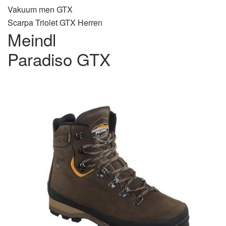
Vakuum men GTX
Scarpa Triolet GTX Herren
Meindl
Paradiso GTX