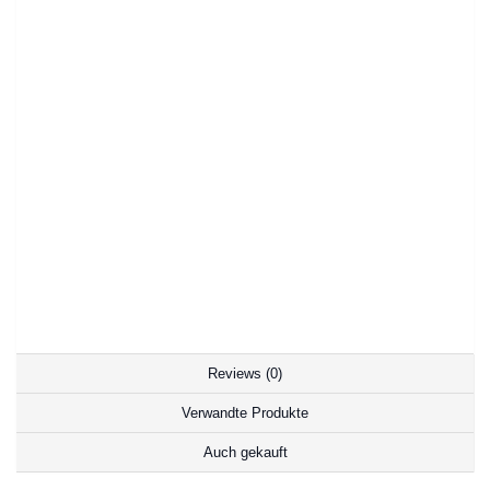
Reviews (0)
Verwandte Produkte
Auch gekauft