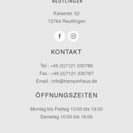
Kaiserstr. 52
72764 Reutlingen
KONTAKT
Tel : +49 (0)7121 330786
Fax : +49 (0)7121 330787
Email : info@tramperhaus.de
ÖFFNUNGSZEITEN
Montag bis Freitag 10:00 bis 19:00
Samstag 10:00 bis 16:00