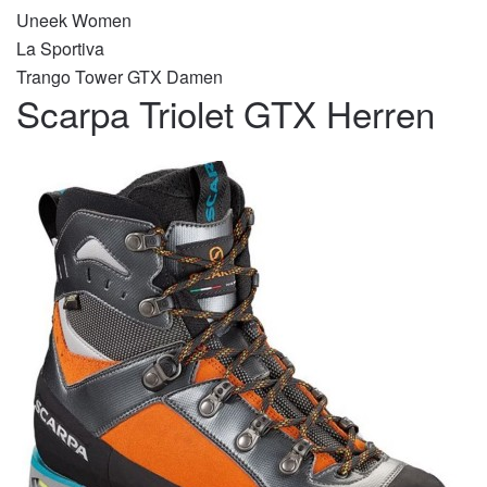
Uneek Women
La Sportiva
Trango Tower GTX Damen
Scarpa Triolet GTX Herren