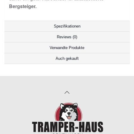
Bergsteiger.
Spezifikationen
Reviews (0)
Verwandte Produkte
Auch gekauft